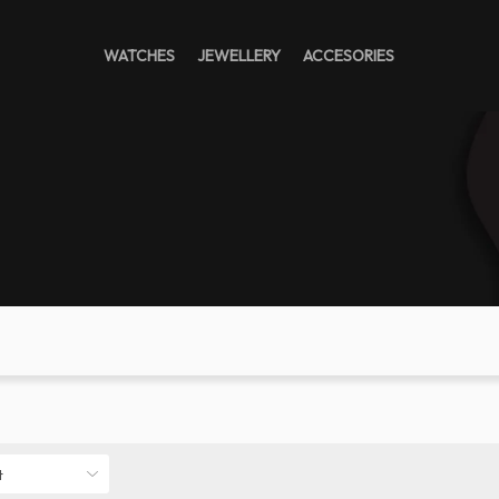
WATCHES
JEWELLERY
ACCESORIES