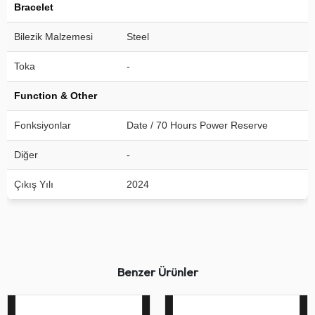
Bracelet
Bilezik Malzemesi
Steel
Toka
-
Function & Other
Fonksiyonlar
Date / 70 Hours Power Reserve
Diğer
-
Çıkış Yılı
2024
Benzer Ürünler