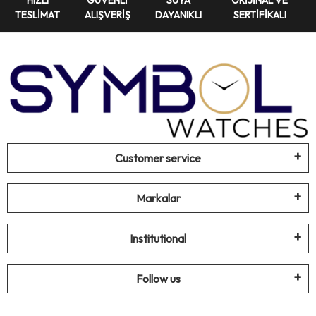
TESLİMAT
ALIŞVERİŞ
DAYANIKLI
SERTİFİKALI
Customer service
Markalar
Institutional
Follow us